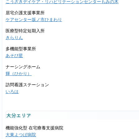
こうざきデイケア・リハビリテーションセンターもみの木
居宅介護支援事業所
ケアセンター坂ノ市ひまわり
医療型特定短期入所
きらりん
多機能型事業所
あそび星
ナーシングホーム
輝（ひかり）
訪問看護ステーション
いろは
大分エリア
機能強化型 在宅療養支援病院
大東よつば病院