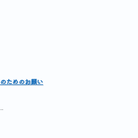
のためのお願い
…