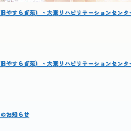
旧やすらぎ苑）・大東リハビリテーションセンタ
旧やすらぎ苑）・大東リハビリテーションセンタ
のお知らせ