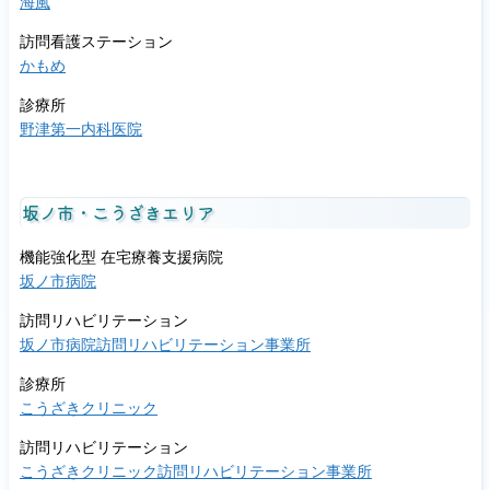
海風
訪問看護ステーション
かもめ
診療所
野津第一内科医院
坂ノ市・こうざきエリア
機能強化型 在宅療養支援病院
坂ノ市病院
訪問リハビリテーション
坂ノ市病院訪問リハビリテーション事業所
診療所
こうざきクリニック
訪問リハビリテーション
こうざきクリニック訪問リハビリテーション事業所