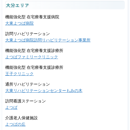
大分エリア
機能強化型 在宅療養支援病院
大東よつば病院
訪問リハビリテーション
大東よつば病院訪問リハビリテーション事業所
機能強化型 在宅療養支援診療所
よつばファミリークリニック
機能強化型 在宅療養支援診療所
王子クリニック
通所リハビリテーション
大東リハビリテーションセンターもみの木
訪問看護ステーション
よつば
介護老人保健施設
よつばの丘