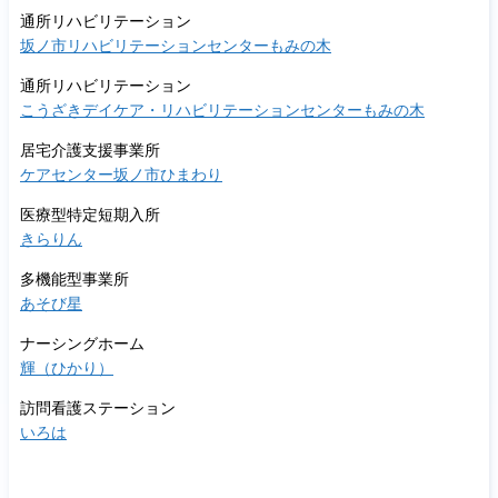
通所リハビリテーション
坂ノ市リハビリテーションセンターもみの木
通所リハビリテーション
こうざきデイケア・リハビリテーションセンターもみの木
居宅介護支援事業所
ケアセンター坂ノ市ひまわり
医療型特定短期入所
きらりん
多機能型事業所
あそび星
ナーシングホーム
輝（ひかり）
訪問看護ステーション
いろは