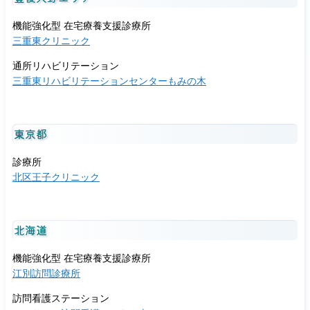
機能強化型 在宅療養支援診療所
三重東クリニック
通所リハビリテーション
三重東リハビリテーションセンターもみの木
東京都
診療所
北区王子クリニック
北海道
機能強化型 在宅療養支援診療所
江別訪問診療所
訪問看護ステーション