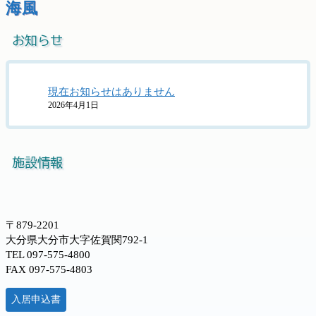
海風
お知らせ
現在お知らせはありません
2026年4月1日
施設情報
〒879-2201
大分県大分市大字佐賀関792-1
TEL 097-575-4800
FAX 097-575-4803
入居申込書