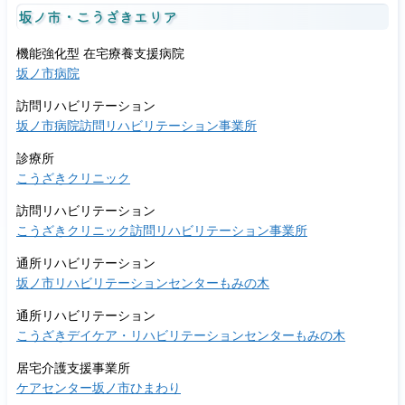
坂ノ市・こうざきエリア
機能強化型 在宅療養支援病院
坂ノ市病院
訪問リハビリテーション
坂ノ市病院訪問リハビリテーション事業所
診療所
こうざきクリニック
訪問リハビリテーション
こうざきクリニック訪問リハビリテーション事業所
通所リハビリテーション
坂ノ市リハビリテーションセンターもみの木
通所リハビリテーション
こうざきデイケア・リハビリテーションセンターもみの木
居宅介護支援事業所
ケアセンター坂ノ市ひまわり