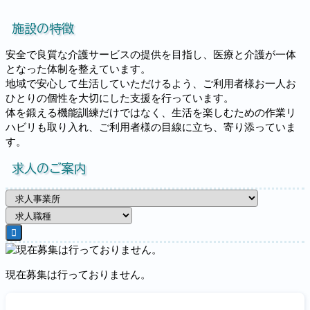
施設の特徴
安全で良質な介護サービスの提供を目指し、医療と介護が一体
となった体制を整えています。
地域で安心して生活していただけるよう、ご利用者様お一人お
ひとりの個性を大切にした支援を行っています。
体を鍛える機能訓練だけではなく、生活を楽しむための作業リ
ハビリも取り入れ、ご利用者様の目線に立ち、寄り添っていま
す。
求人のご案内
現在募集は行っておりません。