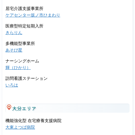
居宅介護支援事業所
ケアセンター坂ノ市ひまわり
医療型特定短期入所
きらりん
多機能型事業所
あそび星
ナーシングホーム
輝（ひかり）
訪問看護ステーション
いろは
大分エリア
機能強化型 在宅療養支援病院
大東よつば病院