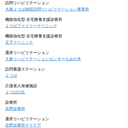
訪問リハビリテーション
大東よつば病院訪問リハビリテーション事業所
機能強化型 在宅療養支援診療所
よつばファミリークリニック
機能強化型 在宅療養支援診療所
王子クリニック
通所リハビリテーション
大東リハビリテーションセンターもみの木
訪問看護ステーション
よつば
介護老人保健施設
よつばの丘
診療所
吉野診療所
通所リハビリテーション
吉野診療所デイケア