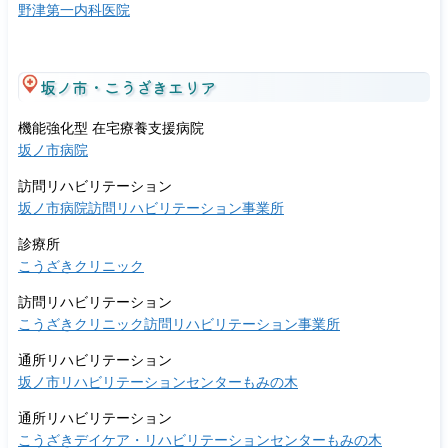
野津第一内科医院
坂ノ市・こうざきエリア
機能強化型 在宅療養支援病院
坂ノ市病院
訪問リハビリテーション
坂ノ市病院訪問リハビリテーション事業所
診療所
こうざきクリニック
訪問リハビリテーション
こうざきクリニック訪問リハビリテーション事業所
通所リハビリテーション
坂ノ市リハビリテーションセンターもみの木
通所リハビリテーション
こうざきデイケア・リハビリテーションセンターもみの木