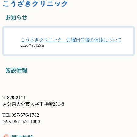
こうざきクリニック
お知らせ
こうざきクリニック 月曜日午後の休診について
2026年3月25日
施設情報
〒879-2111
大分県大分市大字本神崎251-8
TEL 097-576-1782
FAX 097-576-1808