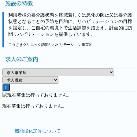
施設の特徴
利用者様の要介護状態を軽減若しくは悪化の防止又は要介護
状態となることの予防を目的に、リハビリテーションの目標
を設定し、ご自宅の環境下で生活課題を踏まえ、計画的に訪
問リハビリテーションを提供しています。
こうざきクリニック訪問リハビリテーション事業所
求人のご案内
現在募集は行っておりません。
機能強化加算について