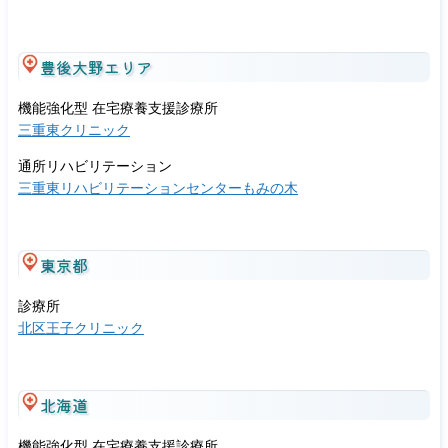
豊後大野エリア
機能強化型 在宅療養支援診療所
三重東クリニック
通所リハビリテーション
三重東リハビリテーションセンターもみの木
東京都
診療所
北区王子クリニック
北海道
機能強化型 在宅療養支援診療所