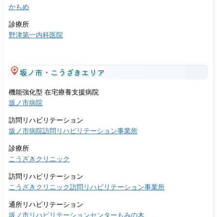
かもめ
診療所
野津第一内科医院
坂ノ市・こうざきエリア
機能強化型 在宅療養支援病院
坂ノ市病院
訪問リハビリテーション
坂ノ市病院訪問リハビリテーション事業所
診療所
こうざきクリニック
訪問リハビリテーション
こうざきクリニック訪問リハビリテーション事業所
通所リハビリテーション
坂ノ市リハビリテーションセンターもみの木