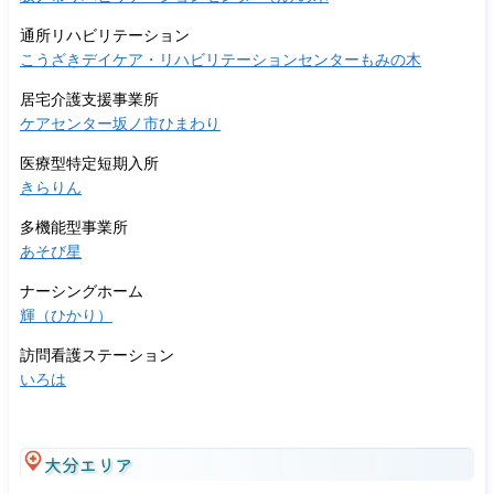
通所リハビリテーション
こうざきデイケア・リハビリテーションセンターもみの木
居宅介護支援事業所
ケアセンター坂ノ市ひまわり
医療型特定短期入所
きらりん
多機能型事業所
あそび星
ナーシングホーム
輝（ひかり）
訪問看護ステーション
いろは
大分エリア