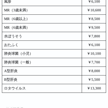
風疹
￥6,100
MR（3歳未満）
￥10,600
MR（6歳以上）
￥8,500
MR（6歳未満）
￥9,500
水ぼうそう
￥7,800
おたふく
￥6,100
肺炎球菌（小児）
￥10,100
肺炎球菌（一般）
￥7,700
A型肝炎
￥8,000
B型肝炎
￥5,500
ロタウイルス
￥13,300