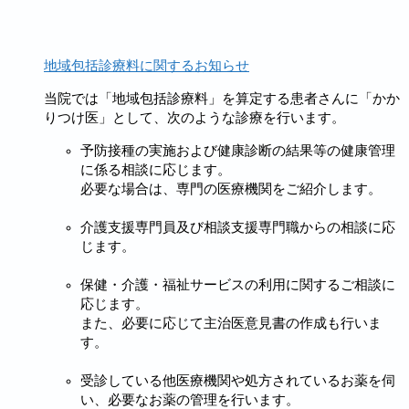
地域包括診療料に関するお知らせ
当院では「地域包括診療料」を算定する患者さんに「かか
りつけ医」として、次のような診療を行います。
予防接種の実施および健康診断の結果等の健康管理
に係る相談に応じます。
必要な場合は、専門の医療機関をご紹介します。
介護支援専門員及び相談支援専門職からの相談に応
じます。
保健・介護・福祉サービスの利用に関するご相談に
応じます。
また、必要に応じて主治医意見書の作成も行いま
す。
受診している他医療機関や処方されているお薬を伺
い、必要なお薬の管理を行います。