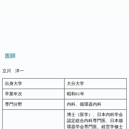
医師
立川 洋一
出身大学
大分大学
卒業年次
昭和61年
専門分野
内科、循環器内科
博士（医学）、日本内科学会
認定総合内科専門医、日本循
環器学会専門医、経営学修士