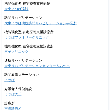
機能強化型 在宅療養支援病院
大東よつば病院
訪問リハビリテーション
大東よつば病院訪問リハビリテーション事業所
機能強化型 在宅療養支援診療所
よつばファミリークリニック
機能強化型 在宅療養支援診療所
王子クリニック
通所リハビリテーション
大東リハビリテーションセンターもみの木
訪問看護ステーション
よつば
介護老人保健施設
よつばの丘
診療所
吉野診療所