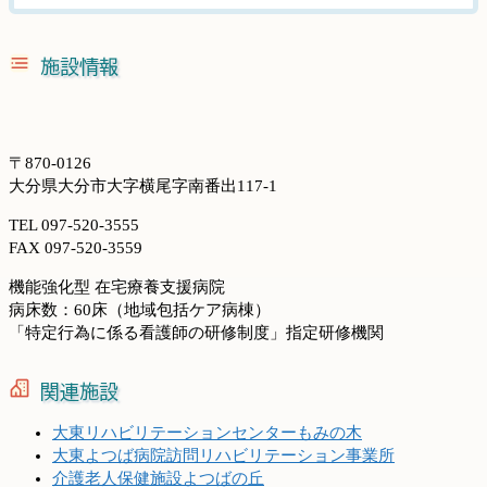
施設情報
〒870-0126
大分県大分市大字横尾字南番出117-1
TEL 097-520-3555
FAX 097-520-3559
機能強化型 在宅療養支援病院
病床数：60床（地域包括ケア病棟）
「特定行為に係る看護師の研修制度」指定研修機関
関連施設
大東リハビリテーションセンターもみの木
大東よつば病院訪問リハビリテーション事業所
介護老人保健施設よつばの丘