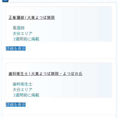
正看護師
|
大東よつば病院
看護師
大分エリア
2週間前に掲載
詳細を表示
歯科衛生士
|
大東よつば病院・よつばの丘
歯科衛生士
大分エリア
2週間前に掲載
詳細を表示