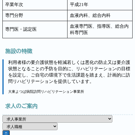
卒業年次
平成21年
専門分野
血液内科、総合内科
血液専門医、指導医、総合内
専門医・認定医
科専門医
施設の特徴
利用者様の要介護状態を軽減若しくは悪化の防止又は要介護
状態となることの予防を目的に、リハビリテーションの目標
を設定し、ご自宅の環境下で生活課題を踏まえ、計画的に訪
問リハビリテーションを提供しています。
大東よつば病院訪問リハビリテーション事業所
求人のご案内