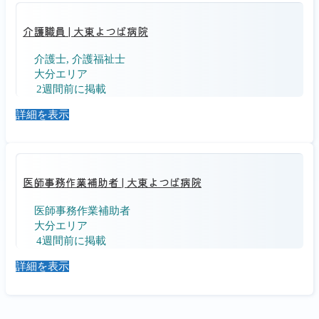
介護職員
|
大東よつば病院
介護士, 介護福祉士
大分エリア
2週間前に掲載
詳細を表示
医師事務作業補助者
|
大東よつば病院
医師事務作業補助者
大分エリア
4週間前に掲載
詳細を表示