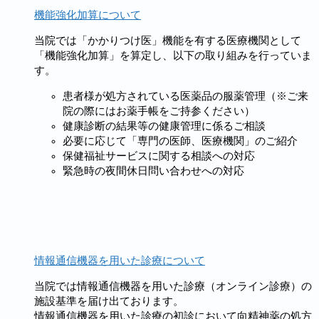
機能強化加算について
当院では「かかりつけ医」機能を有する医療機関として
「機能強化加算」を算定し、以下の取り組みを行っていま
す。
患者様が処方されている医薬品の服薬管理（※ご来
院の際にはお薬手帳をご持参ください）
健康診断の結果等の健康管理に係るご相談
必要に応じて「専門の医師、医療機関」のご紹介
保健福祉サービスに関する相談への対応
緊急時の夜間休日問い合わせへの対応
情報通信機器を用いた診療について
当院では情報通信機器を用いた診療（オンライン診療）の
施設基準を届け出ております。
情報通信機器を用いた診療の初診において向精神薬の処方