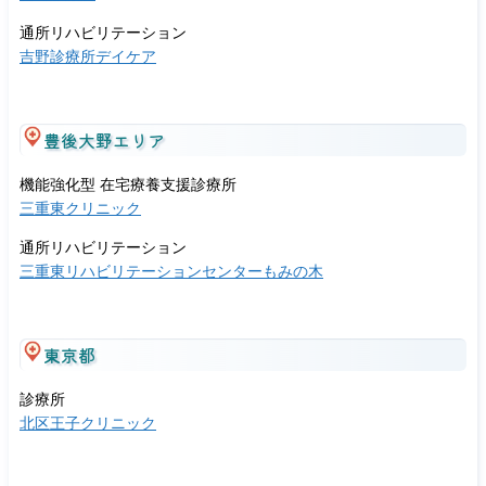
通所リハビリテーション
吉野診療所デイケア
豊後大野エリア
機能強化型 在宅療養支援診療所
三重東クリニック
通所リハビリテーション
三重東リハビリテーションセンターもみの木
東京都
診療所
北区王子クリニック