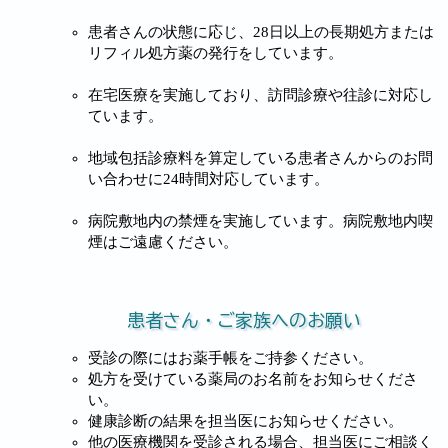
患者さんの状態に応じ、28日以上の長期処方または
リフィル処方薬の発行をしています。
在宅医療を実施しており、訪問診療や往診に対応し
ています。
地域包括診療料を算定している患者さんからのお問
い合わせに24時間対応しています。
病院敷地内の禁煙を実施しています。病院敷地内喫
煙はご遠慮ください。
患者さん・ご家族へのお願い
受診の際にはお薬手帳をご持参ください。
処方を受けている薬局のお名前をお知らせくださ
い。
健康診断の結果を担当医にお知らせください。
他の医療機関を受診される場合、担当医にご相談く