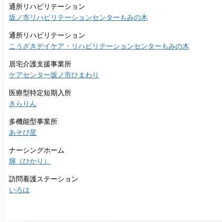
通所リハビリテーション
坂ノ市リハビリテーションセンターもみの木
通所リハビリテーション
こうざきデイケア・リハビリテーションセンターもみの木
居宅介護支援事業所
ケアセンター坂ノ市ひまわり
医療型特定短期入所
きらりん
多機能型事業所
あそび星
ナーシングホーム
輝（ひかり）
訪問看護ステーション
いろは