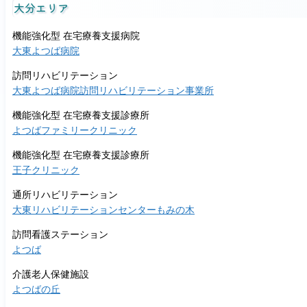
大分エリア
機能強化型 在宅療養支援病院
大東よつば病院
訪問リハビリテーション
大東よつば病院訪問リハビリテーション事業所
機能強化型 在宅療養支援診療所
よつばファミリークリニック
機能強化型 在宅療養支援診療所
王子クリニック
通所リハビリテーション
大東リハビリテーションセンターもみの木
訪問看護ステーション
よつば
介護老人保健施設
よつばの丘