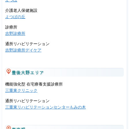
よつば
介護老人保健施設
よつばの丘
診療所
吉野診療所
通所リハビリテーション
吉野診療所デイケア
豊後大野エリア
機能強化型 在宅療養支援診療所
三重東クリニック
通所リハビリテーション
三重東リハビリテーションセンターもみの木