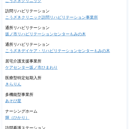
こうざきクリニック
訪問リハビリテーション
こうざきクリニック訪問リハビリテーション事業所
通所リハビリテーション
坂ノ市リハビリテーションセンターもみの木
通所リハビリテーション
こうざきデイケア・リハビリテーションセンターもみの木
居宅介護支援事業所
ケアセンター坂ノ市ひまわり
医療型特定短期入所
きらりん
多機能型事業所
あそび星
ナーシングホーム
輝（ひかり）
訪問看護ステーション