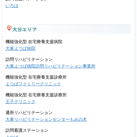
いろは
大分エリア
機能強化型 在宅療養支援病院
大東よつば病院
訪問リハビリテーション
大東よつば病院訪問リハビリテーション事業所
機能強化型 在宅療養支援診療所
よつばファミリークリニック
機能強化型 在宅療養支援診療所
王子クリニック
通所リハビリテーション
大東リハビリテーションセンターもみの木
訪問看護ステーション