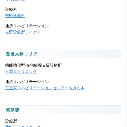
診療所
吉野診療所
通所リハビリテーション
吉野診療所デイケア
豊後大野エリア
機能強化型 在宅療養支援診療所
三重東クリニック
通所リハビリテーション
三重東リハビリテーションセンターもみの木
東京都
診療所