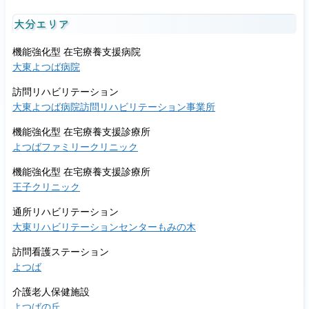
大分エリア
機能強化型 在宅療養支援病院
大東よつば病院
訪問リハビリテーション
大東よつば病院訪問リハビリテーション事業所
機能強化型 在宅療養支援診療所
よつばファミリークリニック
機能強化型 在宅療養支援診療所
王子クリニック
通所リハビリテーション
大東リハビリテーションセンターもみの木
訪問看護ステーション
よつば
介護老人保健施設
よつばの丘