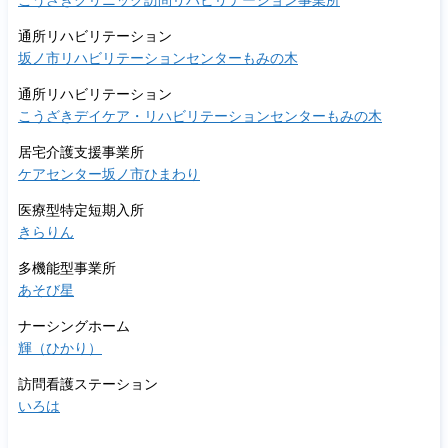
こうざきクリニック訪問リハビリテーション事業所
通所リハビリテーション
坂ノ市リハビリテーションセンターもみの木
通所リハビリテーション
こうざきデイケア・リハビリテーションセンターもみの木
居宅介護支援事業所
ケアセンター坂ノ市ひまわり
医療型特定短期入所
きらりん
多機能型事業所
あそび星
ナーシングホーム
輝（ひかり）
訪問看護ステーション
いろは