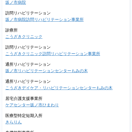
坂ノ市病院
い
訪問リハビリテーション
坂ノ市病院訪問リハビリテーション事業所
診療所
こうざきクリニック
訪問リハビリテーション
こうざきクリニック訪問リハビリテーション事業所
通所リハビリテーション
坂ノ市リハビリテーションセンターもみの木
通所リハビリテーション
こうざきデイケア・リハビリテーションセンターもみの木
居宅介護支援事業所
ケアセンター坂ノ市ひまわり
医療型特定短期入所
きらりん