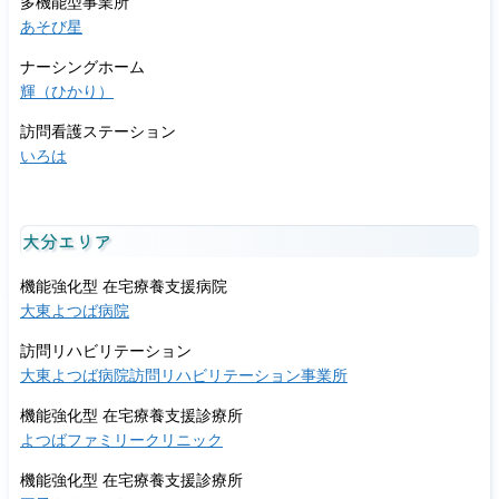
多機能型事業所
あそび星
ナーシングホーム
輝（ひかり）
訪問看護ステーション
いろは
大分エリア
機能強化型 在宅療養支援病院
大東よつば病院
訪問リハビリテーション
大東よつば病院訪問リハビリテーション事業所
機能強化型 在宅療養支援診療所
よつばファミリークリニック
機能強化型 在宅療養支援診療所