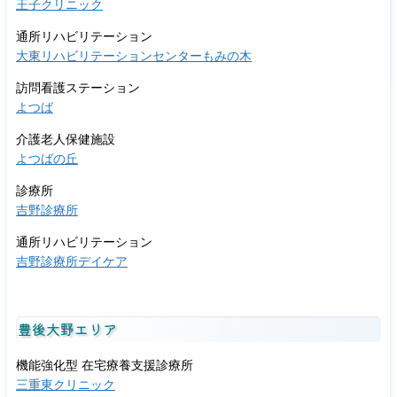
王子クリニック
通所リハビリテーション
大東リハビリテーションセンターもみの木
訪問看護ステーション
よつば
介護老人保健施設
よつばの丘
診療所
吉野診療所
通所リハビリテーション
吉野診療所デイケア
豊後大野エリア
機能強化型 在宅療養支援診療所
三重東クリニック