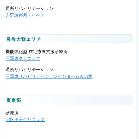
通所リハビリテーション
吉野診療所デイケア
豊後大野エリア
機能強化型 在宅療養支援診療所
三重東クリニック
通所リハビリテーション
三重東リハビリテーションセンターもみの木
東京都
診療所
北区王子クリニック