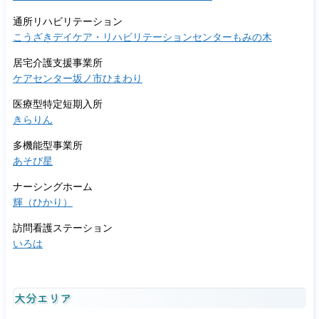
通所リハビリテーション
こうざきデイケア・リハビリテーションセンターもみの木
居宅介護支援事業所
ケアセンター坂ノ市ひまわり
医療型特定短期入所
きらりん
多機能型事業所
あそび星
ナーシングホーム
輝（ひかり）
訪問看護ステーション
いろは
大分エリア