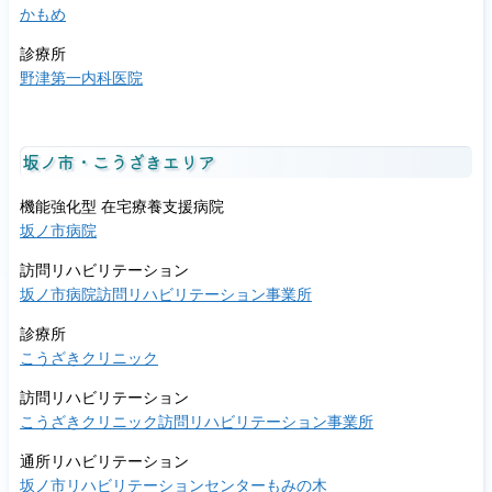
かもめ
診療所
野津第一内科医院
坂ノ市・こうざきエリア
機能強化型 在宅療養支援病院
坂ノ市病院
訪問リハビリテーション
坂ノ市病院訪問リハビリテーション事業所
診療所
こうざきクリニック
訪問リハビリテーション
こうざきクリニック訪問リハビリテーション事業所
通所リハビリテーション
坂ノ市リハビリテーションセンターもみの木