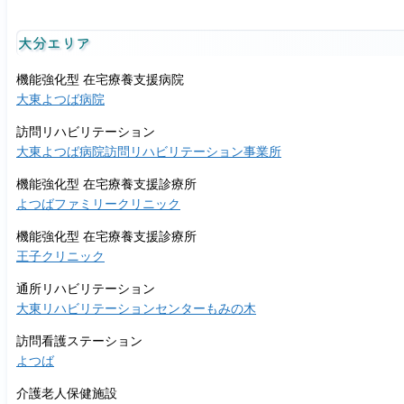
大分エリア
機能強化型 在宅療養支援病院
大東よつば病院
訪問リハビリテーション
大東よつば病院訪問リハビリテーション事業所
機能強化型 在宅療養支援診療所
よつばファミリークリニック
機能強化型 在宅療養支援診療所
王子クリニック
通所リハビリテーション
大東リハビリテーションセンターもみの木
訪問看護ステーション
よつば
介護老人保健施設