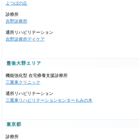
よつばの丘
診療所
吉野診療所
通所リハビリテーション
吉野診療所デイケア
豊後大野エリア
機能強化型 在宅療養支援診療所
三重東クリニック
通所リハビリテーション
三重東リハビリテーションセンターもみの木
東京都
診療所