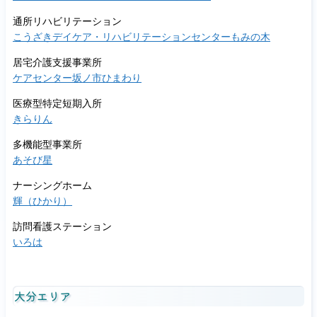
通所リハビリテーション
こうざきデイケア・リハビリテーションセンターもみの木
居宅介護支援事業所
ケアセンター坂ノ市ひまわり
医療型特定短期入所
きらりん
多機能型事業所
あそび星
ナーシングホーム
輝（ひかり）
訪問看護ステーション
いろは
大分エリア