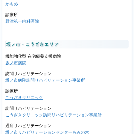
かもめ
診療所
野津第一内科医院
坂ノ市・こうざきエリア
機能強化型 在宅療養支援病院
坂ノ市病院
訪問リハビリテーション
坂ノ市病院訪問リハビリテーション事業所
診療所
こうざきクリニック
訪問リハビリテーション
こうざきクリニック訪問リハビリテーション事業所
通所リハビリテーション
坂ノ市リハビリテーションセンターもみの木