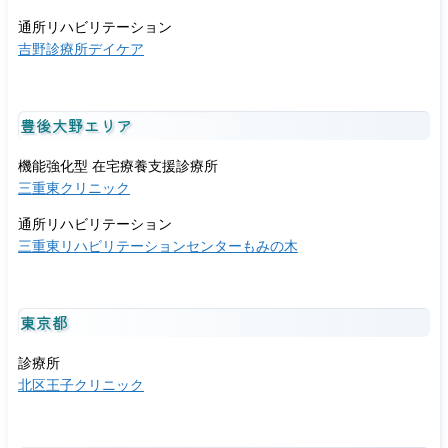
通所リハビリテーション
吉野診療所デイケア
豊後大野エリア
機能強化型 在宅療養支援診療所
三重東クリニック
通所リハビリテーション
三重東リハビリテーションセンターもみの木
東京都
診療所
北区王子クリニック