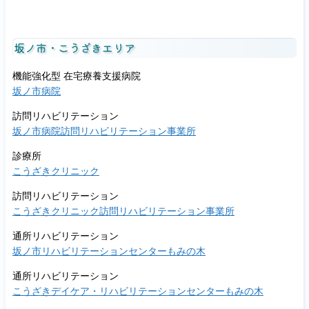
坂ノ市・こうざきエリア
機能強化型 在宅療養支援病院
坂ノ市病院
訪問リハビリテーション
坂ノ市病院訪問リハビリテーション事業所
診療所
こうざきクリニック
訪問リハビリテーション
こうざきクリニック訪問リハビリテーション事業所
通所リハビリテーション
坂ノ市リハビリテーションセンターもみの木
通所リハビリテーション
こうざきデイケア・リハビリテーションセンターもみの木