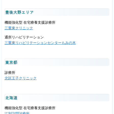
豊後大野エリア
機能強化型 在宅療養支援診療所
三重東クリニック
通所リハビリテーション
三重東リハビリテーションセンターもみの木
東京都
診療所
北区王子クリニック
北海道
機能強化型 在宅療養支援診療所
江別訪問診療所