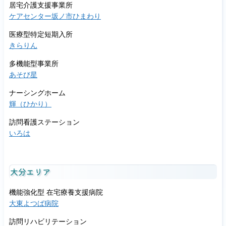
居宅介護支援事業所
ケアセンター坂ノ市ひまわり
医療型特定短期入所
きらりん
多機能型事業所
あそび星
ナーシングホーム
輝（ひかり）
訪問看護ステーション
いろは
大分エリア
機能強化型 在宅療養支援病院
大東よつば病院
訪問リハビリテーション