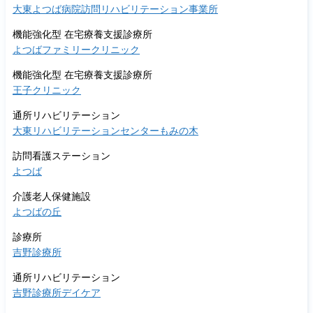
大東よつば病院訪問リハビリテーション事業所
機能強化型 在宅療養支援診療所
よつばファミリークリニック
機能強化型 在宅療養支援診療所
王子クリニック
通所リハビリテーション
大東リハビリテーションセンターもみの木
訪問看護ステーション
よつば
介護老人保健施設
よつばの丘
診療所
吉野診療所
通所リハビリテーション
吉野診療所デイケア