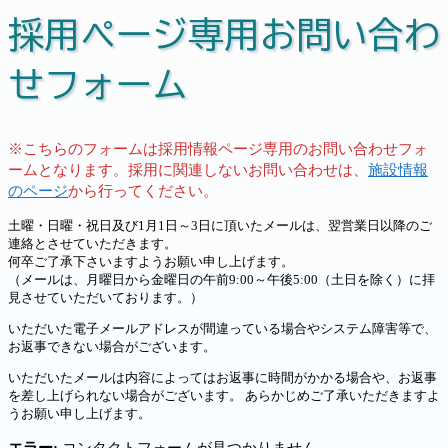
採用ページ専用お問い合わ
せフォーム
※こちらのフォームは採用情報ページ専用のお問い合わせフォ
ームとなります。採用に関連しないお問い合わせは、
施設情報
のページ
から行ってください。
土曜・日曜・祝日及び1月1日～3日に頂いたメールは、翌営業日以降のご
連絡とさせていただきます。
何卒ご了承下さいますようお願い申し上げます。
（メールは、月曜日から金曜日の午前9:00～午後5:00（土日を除く）に拝
見させていただいております。）
いただいた電子メールアドレスが間違っている場合やシステム障害等で、
お返事できない場合がございます。
いただいたメールは内容によってはお返事に時間がかかる場合や、お返事
を差し上げられない場合がございます。 あらかじめご了承いただきますよ
うお願い申し上げます。
エラー:
コンタクトフォームが見つかりません。