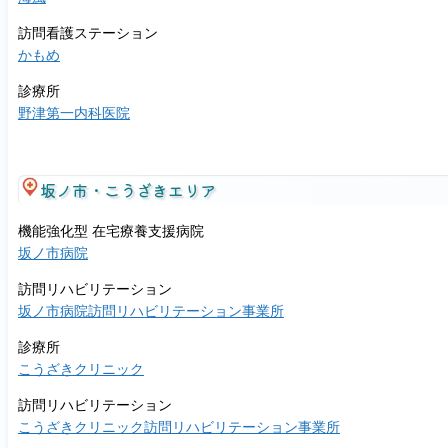
訪問看護ステーション
かもめ
診療所
野津第一内科医院
坂ノ市・こうざきエリア
機能強化型 在宅療養支援病院
坂ノ市病院
訪問リハビリテーション
坂ノ市病院訪問リハビリテーション事業所
診療所
こうざきクリニック
訪問リハビリテーション
こうざきクリニック訪問リハビリテーション事業所