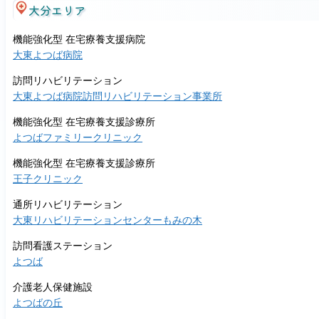
大分エリア
機能強化型 在宅療養支援病院
大東よつば病院
訪問リハビリテーション
大東よつば病院訪問リハビリテーション事業所
機能強化型 在宅療養支援診療所
よつばファミリークリニック
機能強化型 在宅療養支援診療所
王子クリニック
通所リハビリテーション
大東リハビリテーションセンターもみの木
訪問看護ステーション
よつば
介護老人保健施設
よつばの丘