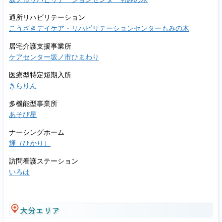
通所リハビリテーション
こうざきデイケア・リハビリテーションセンターもみの木
居宅介護支援事業所
ケアセンター坂ノ市ひまわり
医療型特定短期入所
きらりん
多機能型事業所
あそび星
ナーシングホーム
輝（ひかり）
訪問看護ステーション
いろは
大分エリア