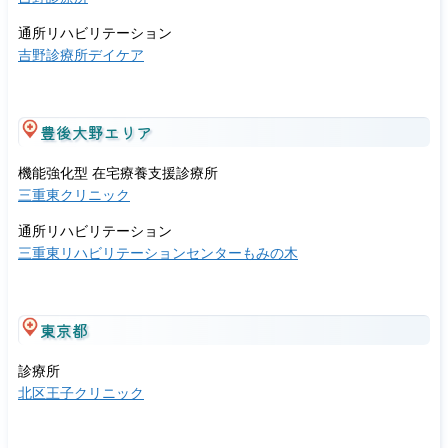
通所リハビリテーション
吉野診療所デイケア
豊後大野エリア
機能強化型 在宅療養支援診療所
三重東クリニック
通所リハビリテーション
三重東リハビリテーションセンターもみの木
東京都
診療所
北区王子クリニック