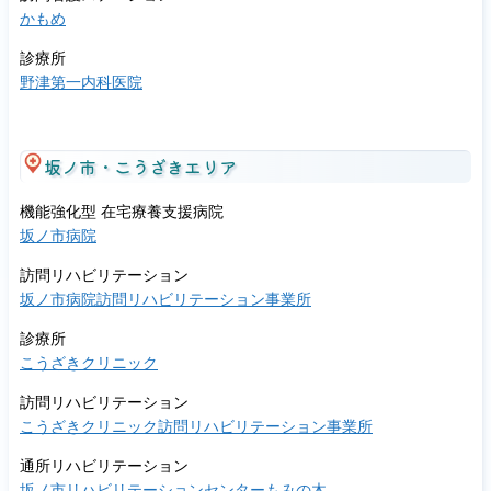
かもめ
診療所
野津第一内科医院
坂ノ市・こうざきエリア
機能強化型 在宅療養支援病院
坂ノ市病院
訪問リハビリテーション
坂ノ市病院訪問リハビリテーション事業所
診療所
こうざきクリニック
訪問リハビリテーション
こうざきクリニック訪問リハビリテーション事業所
通所リハビリテーション
坂ノ市リハビリテーションセンターもみの木